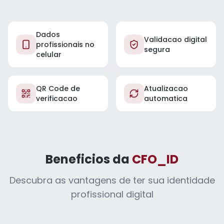
Dados
Validacao digital
profissionais no
segura
celular
QR Code de
Atualizacao
verificacao
automatica
Beneficios da
CFO_ID
Descubra as vantagens de ter sua identidade
profissional digital