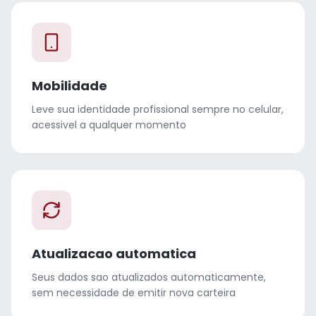
Mobilidade
Leve sua identidade profissional sempre no celular,
acessivel a qualquer momento
Atualizacao automatica
Seus dados sao atualizados automaticamente,
sem necessidade de emitir nova carteira