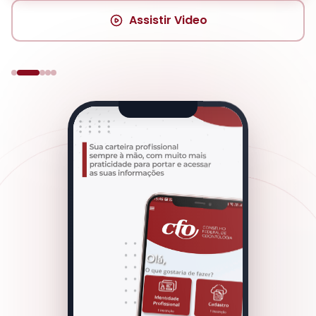
Assistir Video