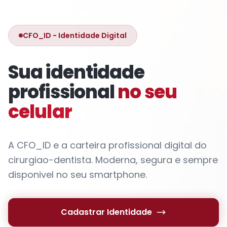
CFO_ID - Identidade Digital
Sua identidade
profissional
no seu
celular
A CFO_ID e a carteira profissional digital do
cirurgiao-dentista. Moderna, segura e sempre
disponivel no seu smartphone.
Cadastrar Identidade