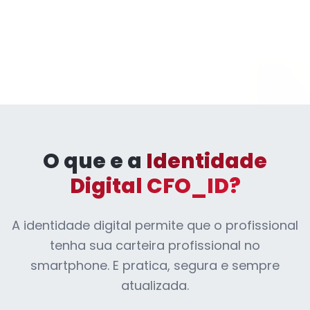
O que e a
Identidade
Digital CFO_ID?
A identidade digital permite que o profissional
tenha sua carteira profissional no
smartphone. E pratica, segura e sempre
atualizada.